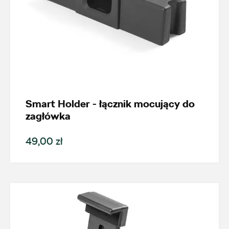
Smart Holder - łącznik mocujący do
zagłówka
49,00 zł