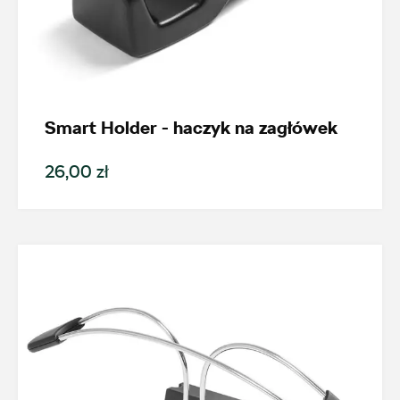
Smart Holder - haczyk na zagłówek
26,00 zł