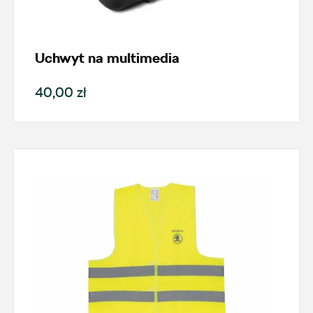
Uchwyt na multimedia
40,00 zł