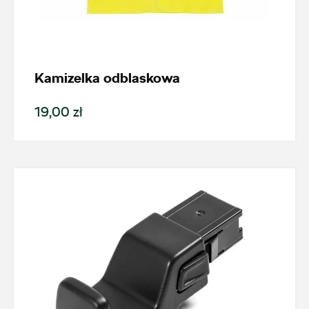
Kamizelka odblaskowa
19,00 zł