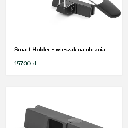
Smart Holder - wieszak na ubrania
157,00 zł