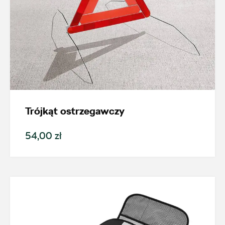
Trójkąt ostrzegawczy
54,00 zł