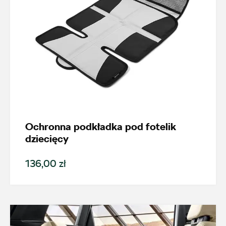
Ochronna podkładka pod fotelik
dziecięcy
136,00 zł