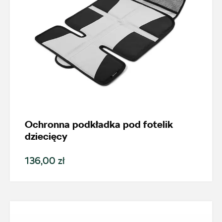
Ochronna podkładka pod fotelik
dziecięcy
136,00 zł