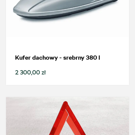
Kufer dachowy - srebrny 380 l
2 300,00 zł