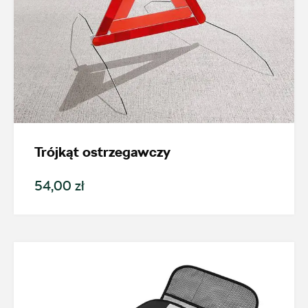
Trójkąt ostrzegawczy
54,00 zł