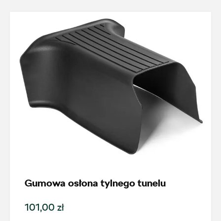
Gumowa osłona tylnego tunelu
101,00 zł