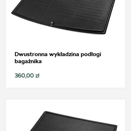
Dwustronna wykładzina podłogi
bagażnika
360,00 zł