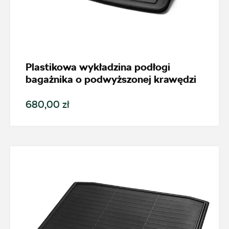
Plastikowa wykładzina podłogi
bagażnika o podwyższonej krawędzi
680,00 zł