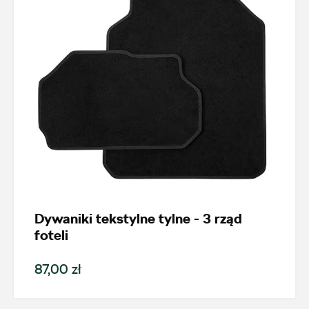
Dywaniki tekstylne tylne - 3 rząd
foteli
87,00 zł