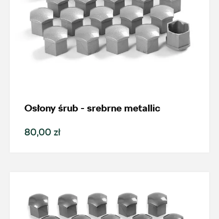
Osłony śrub - srebrne metallic
80,00 zł