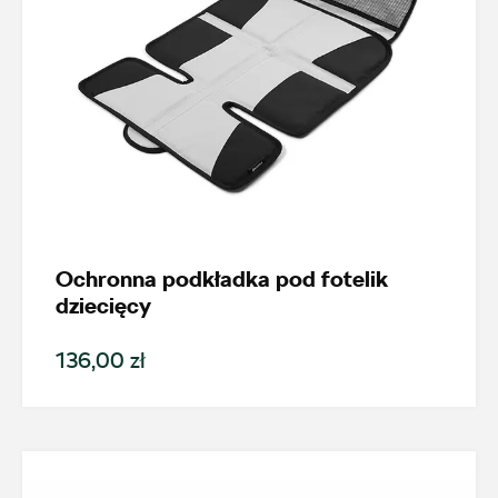
Ochronna podkładka pod fotelik
dziecięcy
136,00 zł