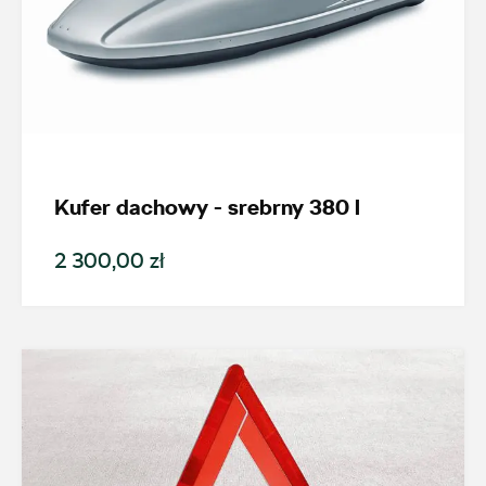
Kufer dachowy - srebrny 380 l
2 300,00 zł