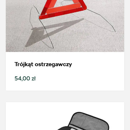
Trójkąt ostrzegawczy
54,00 zł