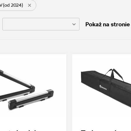
IV (od 2024)
Pokaż na stronie