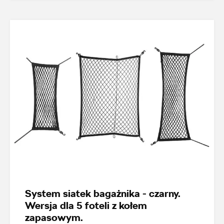
System siatek bagażnika - czarny.
Wersja dla 5 foteli z kołem
zapasowym.