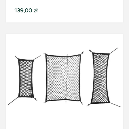
139,00 zł