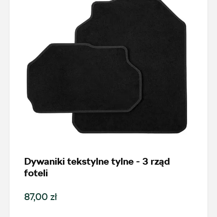
Dywaniki tekstylne tylne - 3 rząd
foteli
87,00 zł