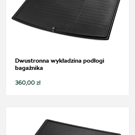
Dwustronna wykładzina podłogi
bagażnika
360,00 zł