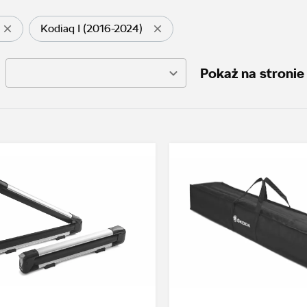
Kodiaq I (2016-2024)
Pokaż na stronie