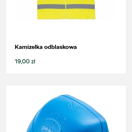
Kamizelka odblaskowa
19,00 zł