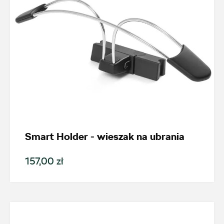
Smart Holder - wieszak na ubrania
157,00 zł