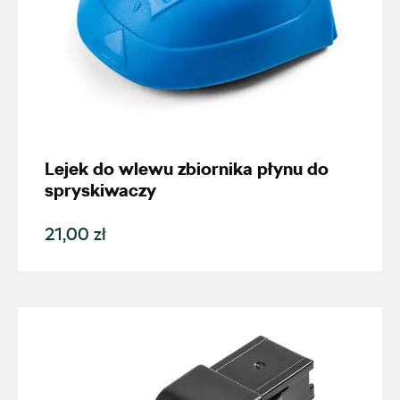
Lejek do wlewu zbiornika płynu do
spryskiwaczy
21,00 zł