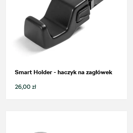
Smart Holder - haczyk na zagłówek
26,00 zł