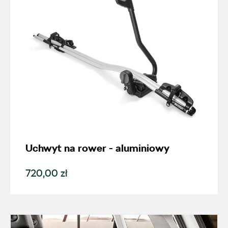
Uchwyt na rower - aluminiowy
720,00 zł