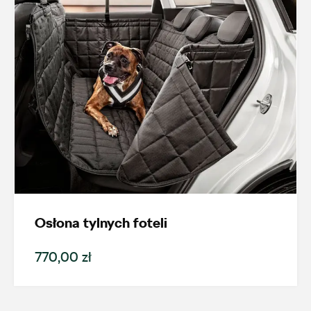
Osłona tylnych foteli
770,00 zł