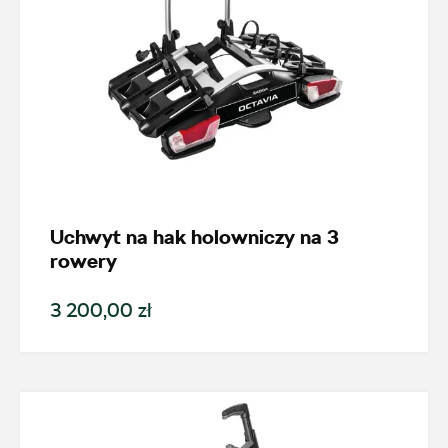
Uchwyt na hak holowniczy na 3
rowery
3 200,00 zł