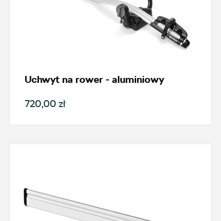
Uchwyt na rower - aluminiowy
720,00 zł