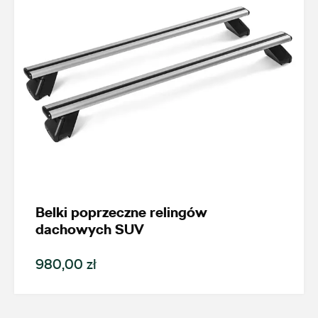
Belki poprzeczne relingów
dachowych SUV
980,00 zł