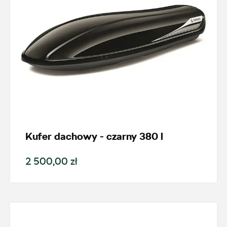
Kufer dachowy - czarny 380 l
2 500,00 zł