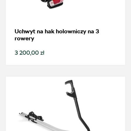
Uchwyt na hak holowniczy na 3
rowery
3 200,00 zł